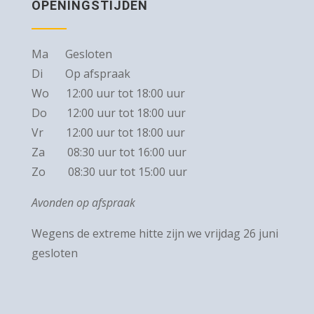
OPENINGSTIJDEN
Ma Gesloten
Di Op afspraak
Wo 12:00 uur tot 18:00 uur
Do 12:00 uur tot 18:00 uur
Vr 12:00 uur tot 18:00 uur
Za 08:30 uur tot 16:00 uur
Zo 08:30 uur tot 15:00 uur
Avonden op afspraak
Wegens de extreme hitte zijn we vrijdag 26 juni
gesloten